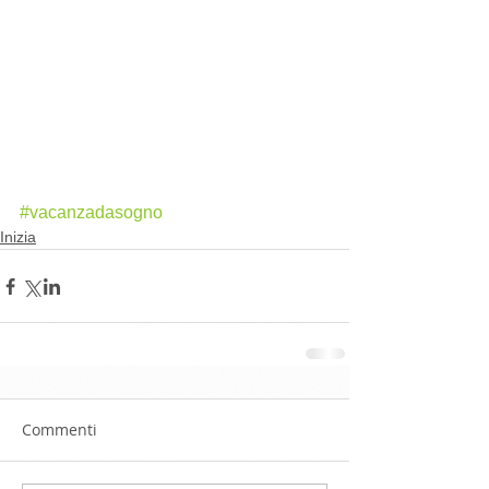
#vacanzadasogno
Inizia
Commenti