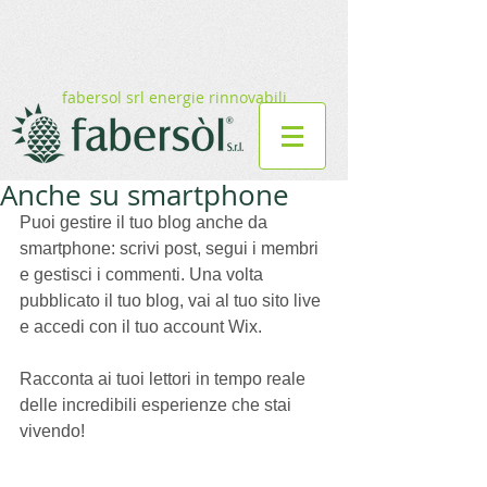
fabersol srl energie rinnovabili
Anche su smartphone
Puoi gestire il tuo blog anche da 
smartphone: scrivi post, segui i membri 
e gestisci i commenti. Una volta 
pubblicato il tuo blog, vai al tuo sito live 
e accedi con il tuo account Wix.
Racconta ai tuoi lettori in tempo reale 
delle incredibili esperienze che stai 
vivendo! 