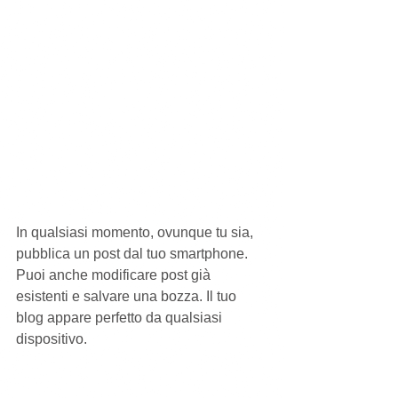
In qualsiasi momento, ovunque tu sia, 
pubblica un post dal tuo smartphone. 
Puoi anche modificare post già 
esistenti e salvare una bozza. Il tuo 
blog appare perfetto da qualsiasi 
dispositivo.